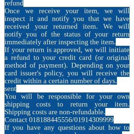
refund
Once we receive your item, we will
inspect it and notify you that we have
received your returned item. We will
notify you of the status of your return
immediately after inspecting the item.
If your return is approved, we will initiate
a refund to your credit card (or original
method of payment). Depending on your
card issuer's policy, you will receive the
credit within a certain number of days.
sent
You will be responsible for your own
shipping costs to return your item.
Shipping costs are non-refundable.
Contact 018188445556/01914309999
If you have any questions about how to