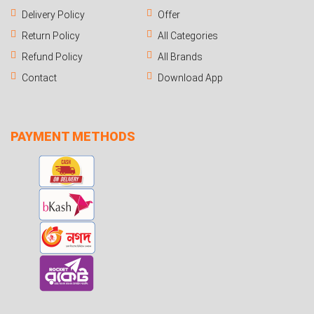
Delivery Policy
Offer
Return Policy
All Categories
Refund Policy
All Brands
Contact
Download App
PAYMENT METHODS