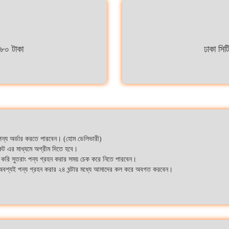
 ৮০ টাকা
ঢাকা সিট
 পন্য অর্ডার করতে পারবেন। (হোম ডেলিভারী)
কেট এর মাধ্যমে অগ্রীম দিতে হবে।
 করি সুতরাং পন্য গ্রহন করার সময় চেক করে নিতে পারবেন।
ে অবশ্যই পন্য গ্রহন করার ২৪ ঘন্টার মধ্যে আমাদের কল করে অবগত করবেন।