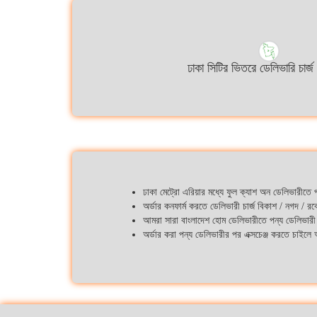
ঢাকা সিটির ভিতরে ডেলিভারি চার্জ
ঢাকা মেট্রো এরিয়ার মধ্যে ফুল ক্যাশ অন ডেলিভারীতে
অর্ডার কনফার্ম করতে ডেলিভারী চার্জ বিকাশ / নগদ / র
আমরা সারা বাংলাদেশ হোম ডেলিভারীতে পন্য ডেলিভারী
অর্ডার করা পন্য ডেলিভারীর পর এক্সচেঞ্জ করতে চাইল