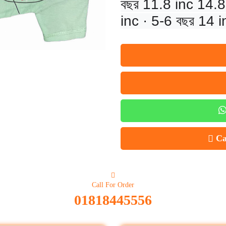
বছর 11.8 inc 14.8
inc · 5-6 বছর 14 
Ca
Call For Order
01818445556