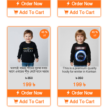
Order Now
Order Now
Add To Cart
Add To Cart
43 %
43 %
off
off
অবশ্যই বাচ্চার শীতের সুরক্ষা সবার
:This is a premium quality
আগে এবারের শীত কেটে যাবে আরাম
hooty for winter in Konkan
এবং স্টাইলের সাথে
৳ 350
৳ 350
199 ৳
199 ৳
Order Now
Order Now
Add To Cart
Add To Cart