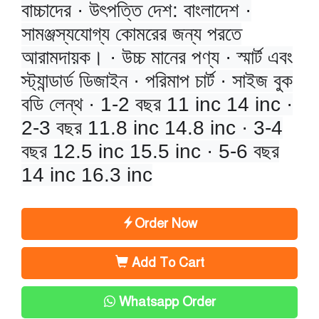
বাচ্চাদের · উৎপত্তি দেশ: বাংলাদেশ ·
সামঞ্জস্যযোগ্য কোমরের জন্য পরতে
আরামদায়ক। · উচ্চ মানের পণ্য · স্মার্ট এবং
স্ট্যান্ডার্ড ডিজাইন · পরিমাপ চার্ট · সাইজ বুক
বডি লেন্থ · 1-2 বছর 11 inc 14 inc ·
2-3 বছর 11.8 inc 14.8 inc · 3-4
বছর 12.5 inc 15.5 inc · 5-6 বছর
14 inc 16.3 inc
Order Now
Add To Cart
Whatsapp Order