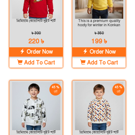
প্রিমিয়াম কোয়ালিটি সুইট শার্ট
This is a premium quality
hooty for winter in Konkan
৳ 300
৳ 350
220 ৳
199 ৳
Order Now
Order Now
Add To Cart
Add To Cart
45 %
45 %
off
off
প্রিমিয়াম কোয়ালিটি সুইট শার্ট
প্রিমিয়াম কোয়ালিটি সুইট শার্ট