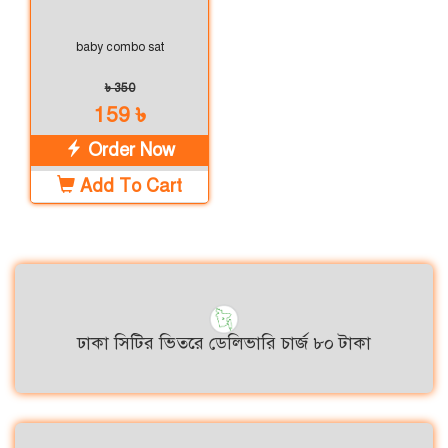
baby combo sat
৳ 350
159 ৳
Order Now
Add To Cart
ঢাকা সিটির ভিতরে ডেলিভারি চার্জ ৮০ টাকা