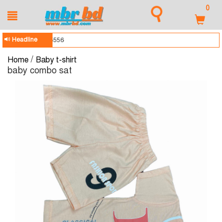
0
Headline
আসসালামু আলাইক
/
Home
Baby t-shirt
baby combo sat