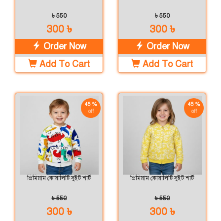
৳ 550
৳ 550
300 ৳
300 ৳
Order Now
Order Now
Add To Cart
Add To Cart
45 %
45 %
off
off
প্রিমিয়াম কোয়ালিটি সুইট শার্ট
প্রিমিয়াম কোয়ালিটি সুইট শার্ট
৳ 550
৳ 550
300 ৳
300 ৳