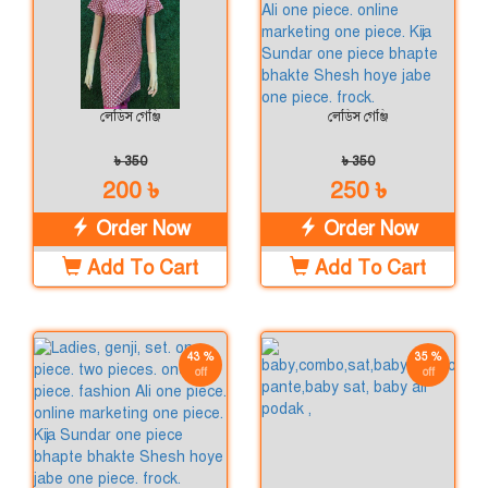
লেডিস গেঞ্জি
লেডিস গেঞ্জি
৳ 350
৳ 350
200 ৳
250 ৳
Order Now
Order Now
Add To Cart
Add To Cart
43 %
35 %
off
off