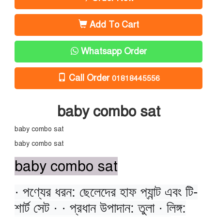
Add To Cart
Whatsapp Order
Call Order
01818445556
baby combo sat
baby combo sat
baby combo sat
baby combo sat
· পণ্যের ধরন: ছেলেদের হাফ প্যান্ট এবং টি-
শার্ট সেট · · প্রধান উপাদান: তুলা · লিঙ্গ: