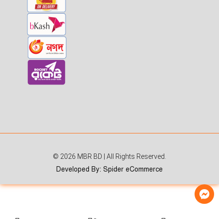
© 2026
MBR BD
| All Rights Reserved.
Developed By
:
Spider eCommerce