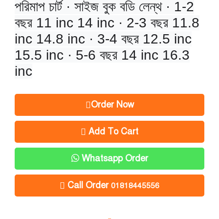
পরিমাপ চার্ট · সাইজ বুক বডি লেন্থ · 1-2
বছর 11 inc 14 inc · 2-3 বছর 11.8
inc 14.8 inc · 3-4 বছর 12.5 inc
15.5 inc · 5-6 বছর 14 inc 16.3
inc
Order Now
Add To Cart
Whatsapp Order
Call Order
01818445556