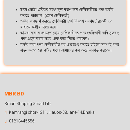
ঢাকা মেট্রো এরিয়ার মধ্যে ফুল ক্যাশ অন ডেলিভারীতে পন্য অর্ডার
করতে পারবেন। (হোম ডেলিভারী)
অর্ডার কনফার্ম করতে ডেলিভারী চার্জ বিকাশ / নগদ / রকেট এর
মাধ্যমে অগ্রীম দিতে হবে।
আমরা সারা বাংলাদেশ হোম ডেলিভারীতে পন্য ডেলিভারী করি সুতরাং
পন্য গ্রহন করার সময় চেক করে নিতে পারবেন।
অর্ডার করা পন্য ডেলিভারীর পর এক্সচেঞ্জ করতে চাইলে অবশ্যই পন্য
গ্রহন করার ২৪ ঘন্টার মধ্যে আমাদের কল করে অবগত করবেন।
MBR BD
Smart Shoping Smart Life
Kamrangi chor-1211, Hauos-38, lane-14,Dhaka.
01818445556