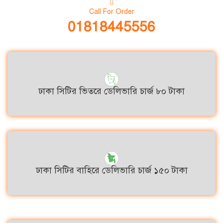
Call For Order
01818445556
ঢাকা সিটির ভিতরে ডেলিভারি চার্জ ৮০ টাকা
ঢাকা সিটির বাহিরে ডেলিভারি চার্জ ১৫০ টাকা